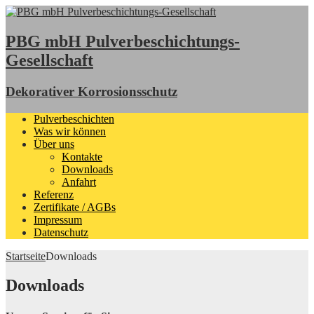
PBG mbH Pulverbeschichtungs-
Gesellschaft
Dekorativer Korrosionsschutz
Pulverbeschichten
Was wir können
Über uns
Kontakte
Downloads
Anfahrt
Referenz
Zertifikate / AGBs
Impressum
Datenschutz
Startseite
Downloads
Downloads